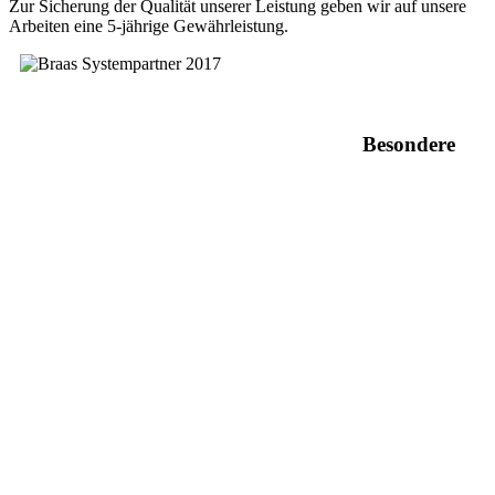
Zur Sicherung der Qualität unserer Leistung geben wir auf unsere
Arbeiten eine 5-jährige Gewährleistung.
Besondere