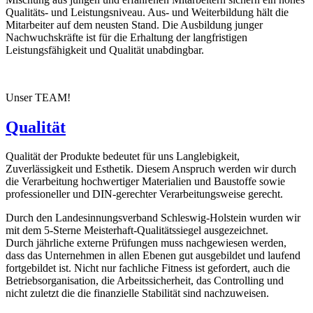
Qualitäts- und Leistungsniveau. Aus- und Weiterbildung hält die
Mitarbeiter auf dem neusten Stand. Die Ausbildung junger
Nachwuchskräfte ist für die Erhaltung der langfristigen
Leistungsfähigkeit und Qualität unabdingbar.
Unser TEAM!
Qualität
Qualität der Produkte bedeutet für uns Langlebigkeit,
Zuverlässigkeit und Esthetik. Diesem Anspruch werden wir durch
die Verarbeitung hochwertiger Materialien und Baustoffe sowie
professioneller und DIN-gerechter Verarbeitungsweise gerecht.
Durch den Landesinnungsverband Schleswig-Holstein wurden wir
mit dem 5-Sterne Meisterhaft-Qualitätssiegel ausgezeichnet.
Durch jährliche externe Prüfungen muss nachgewiesen werden,
dass das Unternehmen in allen Ebenen gut ausgebildet und laufend
fortgebildet ist. Nicht nur fachliche Fitness ist gefordert, auch die
Betriebsorganisation, die Arbeitssicherheit, das Controlling und
nicht zuletzt die die finanzielle Stabilität sind nachzuweisen.