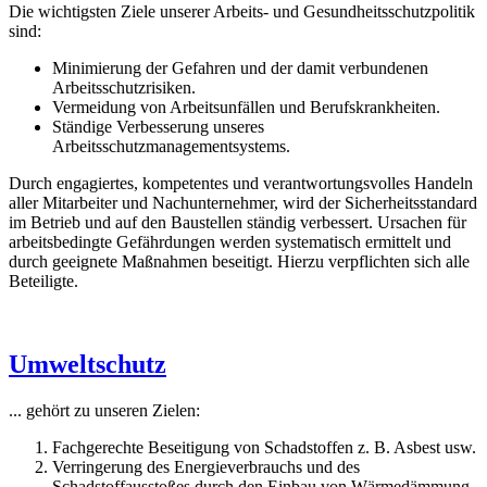
Die wichtigsten Ziele unserer Arbeits- und Gesundheitsschutzpolitik
sind:
Minimierung der Gefahren und der damit verbundenen
Arbeitsschutzrisiken.
Vermeidung von Arbeitsunfällen und Berufskrankheiten.
Ständige Verbesserung unseres
Arbeitsschutzmanagementsystems.
Durch engagiertes, kompetentes und verantwortungsvolles Handeln
aller Mitarbeiter und Nachunternehmer, wird der Sicherheitsstandard
im Betrieb und auf den Baustellen ständig verbessert. Ursachen für
arbeitsbedingte Gefährdungen werden systematisch ermittelt und
durch geeignete Maßnahmen beseitigt. Hierzu verpflichten sich alle
Beteiligte.
Umweltschutz
... gehört zu unseren Zielen:
Fachgerechte Beseitigung von Schadstoffen z. B. Asbest usw.
Verringerung des Energieverbrauchs und des
Schadstoffausstoßes durch den Einbau von Wärmedämmung