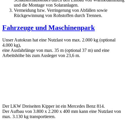
und die Montage von Solaranlagen.
Vermeidung bzw. Verringerung von Abfällen sowie
Rückgewinnung von Rohstoffen durch Trennen.
Fahrzeuge und Maschinenpark
Unser Autokran hat eine Nutzlast von max. 2.000 kg (optional
4.000 kg),
eine Ausfahrlänge von max. 35 m (optional 37 m) und eine
Arbeitshöhe bis zum Ausleger von 23,6 m.
Der LKW Dreiseiten Kipper ist ein Mercedes Benz 814.
Der Aufbau von 3.800 x 2.200 x 400 mm kann eine Nutzlast von
max. 3.130 kg transportieren.