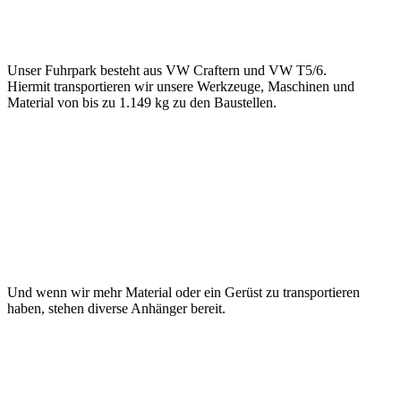
Unser Fuhrpark besteht aus VW Craftern und VW T5/6.
Hiermit transportieren wir unsere Werkzeuge, Maschinen und
Material von bis zu 1.149 kg zu den Baustellen.
Und wenn wir mehr Material oder ein Gerüst zu transportieren
haben, stehen diverse Anhänger bereit.