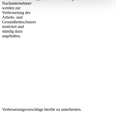
Nachunternehmer
werden zur
Verbesserung des
Arbeits- und
Gesundheitsschutzes
motiviert und
ständig dazu
angehalten,
Verbesserungsvorschläge hierfür zu unterbreiten.