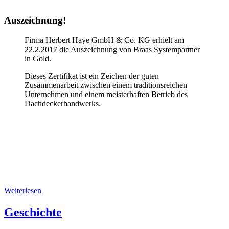
Auszeichnung!
Firma Herbert Haye GmbH & Co. KG erhielt am
22.2.2017 die Auszeichnung von Braas Systempartner
in Gold.
Dieses Zertifikat ist ein Zeichen der guten
Zusammenarbeit zwischen einem traditionsreichen
Unternehmen und einem meisterhaften Betrieb des
Dachdeckerhandwerks.
Weiterlesen
Geschichte